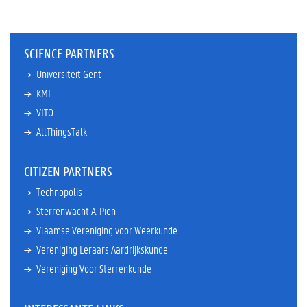
SCIENCE PARTNERS
Universiteit Gent
KMI
VITO
AllThingsTalk
CITIZEN PARTNERS
Technopolis
Sterrenwacht A. Pien
Vlaamse Vereniging voor Weerkunde
Vereniging Leraars Aardrijkskunde
Vereniging Voor Sterrenkunde