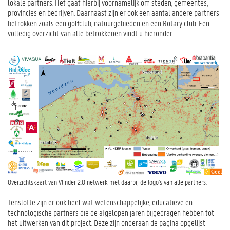
lokale partners. Het gaat hierbij voornamelijk om steden, gemeentes,
provincies en bedrijven. Daarnaast zijn er ook een aantal andere partners
betrokken zoals een golfclub, natuurgebieden en een Rotary club. Een
volledig overzicht van alle betrokkenen vindt u hieronder.
Overzichtskaart van Vlinder 2.0 netwerk met daarbij de logo's van alle partners.
Tenslotte zijn er ook heel wat wetenschappelijke, educatieve en
technologische partners die de afgelopen jaren bijgedragen hebben tot
het uitwerken van dit project. Deze zijn onderaan de pagina opgelijst