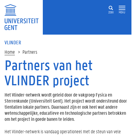
ZOEK
MENU
VLINDER
Home
Partners
Partners van het
VLINDER project
Het Vlinder-netwerk wordt geleid door de vakgroep Fysica en
Sterrenkunde (Universiteit Gent). Het project wordt ondersteund door
tientallen lokale partners. Daarnaast zijn er ook heel wat andere
wetenschappelijke, educatieve en technologische partners betrokken
om het project in goede banen te leiden.
Het Vlinder-netwerk is vandaag operationeel met de steun van vele